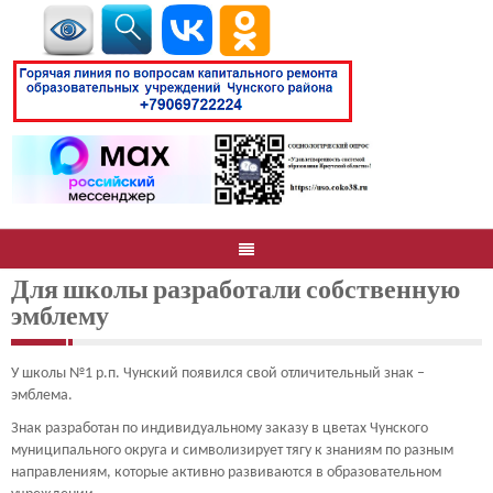
Для школы разработали собственную
эмблему
У школы №1 р.п. Чунский появился свой отличительный знак –
эмблема.
Знак разработан по индивидуальному заказу в цветах Чунского
муниципального округа и символизирует тягу к знаниям по разным
направлениям, которые активно развиваются в образовательном