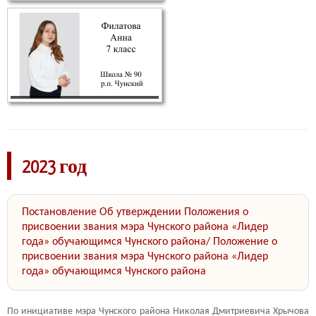
2023 год
Постановление Об утверждении Положения о
присвоении звания мэра Чунского района «Лидер
года» обучающимся Чунского района/ Положение о
присвоении звания мэра Чунского района «Лидер
года» обучающимся Чунского района
По инициативе мэра Чунского района Николая Дмитриевича Хрычова