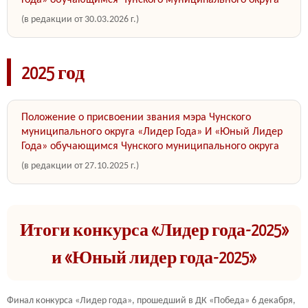
Года» обучающимся Чунского муниципального округа
(в редакции от 30.03.2026 г.)
2025 год
Положение о присвоении звания мэра Чунского
муниципального округа «Лидер Года» И «Юный Лидер
Года» обучающимся Чунского муниципального округа
(в редакции от 27.10.2025 г.)
Итоги конкурса «Лидер года-2025»
и «Юный лидер года-2025»
Финал конкурса «Лидер года», прошедший в ДК «Победа» 6 декабря,