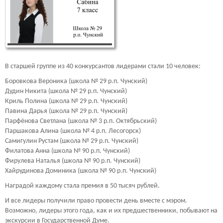
В старшей группе из 40 конкурсантов лидерами стали 10 человек:
Боровкова Вероника (школа № 29 р.п. Чунский)
Дудин Никита (школа № 29 р.п. Чунский)
Криль Полина (школа № 29 р.п. Чунский)
Павина Дарья (школа № 29 р.п. Чунский)
Парфёнова Светлана (школа № 3 р.п. Октябрьский)
Паршакова Алина (школа № 4 р.п. Лесогорск)
Самигулин Рустам (школа № 29 р.п. Чунский)
Филатова Анна (школа № 90 р.п. Чунский)
Фирулева Наталья (школа № 90 р.п. Чунский)
Хайрудинова Доминика (школа № 90 р.п. Чунский)
Наградой каждому стала премия в 50 тысяч рублей.
И все лидеры получили право провести день вместе с мэром.
Возможно, лидеры этого года, как и их предшественники, побывают на
экскурсии в Государственной Думе.