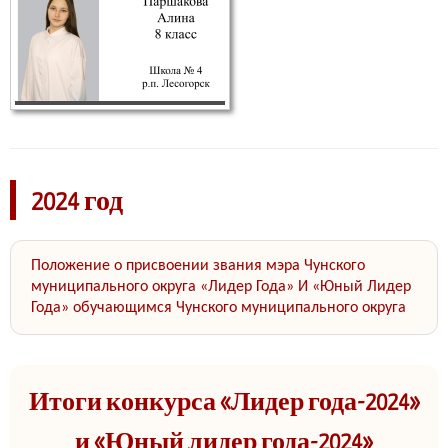
2024 год
Положение о присвоении звания мэра Чунского
муниципального округа «Лидер Года» И «Юный Лидер
Года» обучающимся Чунского муниципального округа
Итоги конкурса «Лидер года-2024»
и «Юный лидер года-2024»