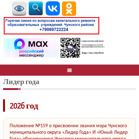
Лидер года
2026 год
Положение №159 о присвоении звания мэра Чунского
муниципального округа «Лидер Года» И «Юный Лидер