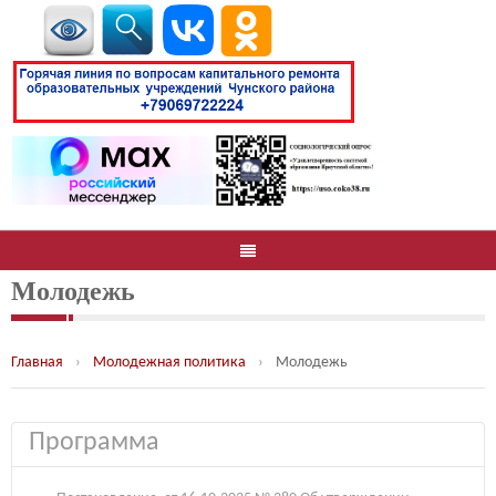
Молодежь
Главная
›
Молодежная политика
›
Молодежь
Программа