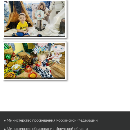
Министерство просвещения Российской Федерации
Министерство образования Иркутской области