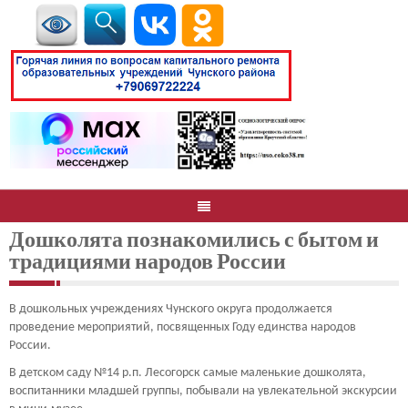
Дошколята познакомились с бытом и
традициями народов России
В дошкольных учреждениях Чунского округа продолжается
проведение мероприятий, посвященных Году единства народов
России.
В детском саду №14 р.п. Лесогорск самые маленькие дошколята,
воспитанники младшей группы, побывали на увлекательной экскурсии