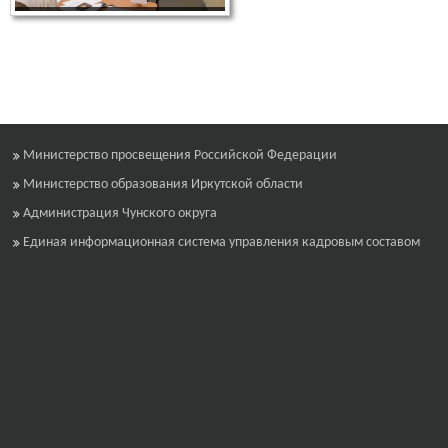
Министерство просвещения Российской Федерации
Министерство образования Иркутской области
Администрация Чунского округа
Единая информационная система управления кадровым составом