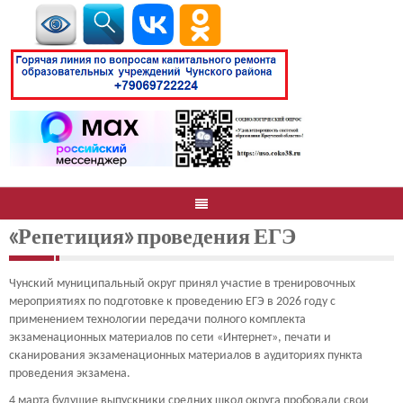
«Репетиция» проведения ЕГЭ
Чунский муниципальный округ принял участие в тренировочных
мероприятиях по подготовке к проведению ЕГЭ в 2026 году с
применением технологии передачи полного комплекта
экзаменационных материалов по сети «Интернет», печати и
сканирования экзаменационных материалов в аудиториях пункта
проведения экзамена.
4 марта будущие выпускники средних школ округа пробовали свои