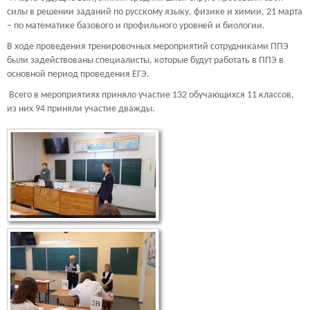
силы в решении заданий по русскому языку, физике и химии, 21 марта
– по математике базового и профильного уровней и биологии.
В ходе проведения тренировочных мероприятий сотрудниками ППЭ
были задействованы специалисты, которые будут работать в ППЭ в
основной период проведения ЕГЭ.
Всего в мероприятиях приняло участие 132 обучающихся 11 классов,
из них 94 приняли участие дважды.