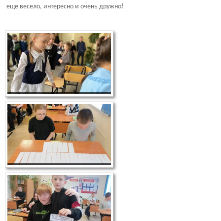
еще весело, интересно и очень дружно!