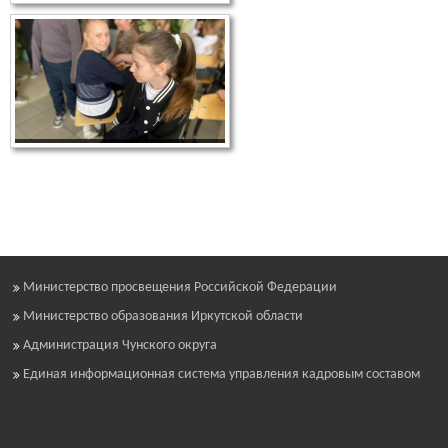
Министерство просвещения Российской Федерации
Министерство образования Иркутской области
Администрация Чунского округа
Единая информационная система управления кадровым составом