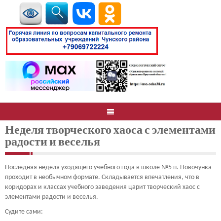
Неделя творческого хаоса с элементами
радости и веселья
Последняя неделя уходящего учебного года в школе №5 п. Новочунка
проходит в необычном формате. Складывается впечатления, что в
коридорах и классах учебного заведения царит творческий хаос с
элементами радости и веселья.
Судите сами: