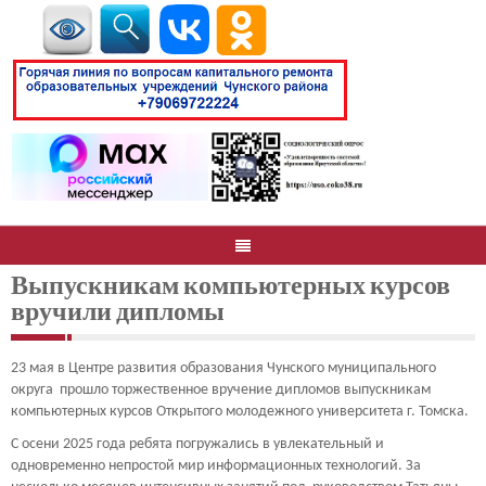
Выпускникам компьютерных курсов
вручили дипломы
23 мая в Центре развития образования Чунского муниципального
округа прошло торжественное вручение дипломов выпускникам
компьютерных курсов Открытого молодежного университета г. Томска.
С осени 2025 года ребята погружались в увлекательный и
одновременно непростой мир информационных технологий. За