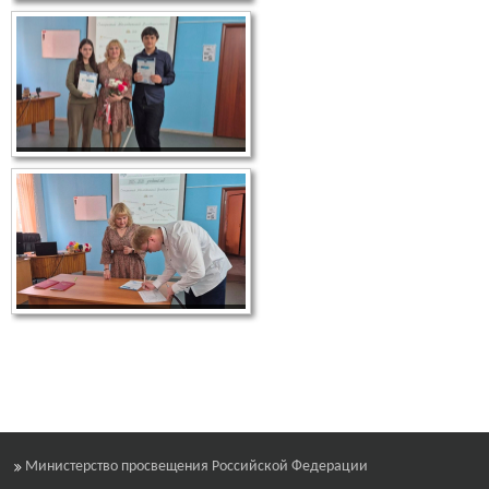
Министерство просвещения Российской Федерации