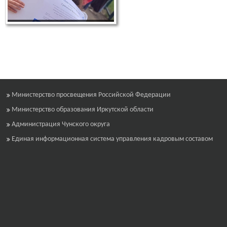
Министерство просвещения Российской Федерации
Министерство образования Иркутской области
Администрация Чунского округа
Единая информационная система управления кадровым составом