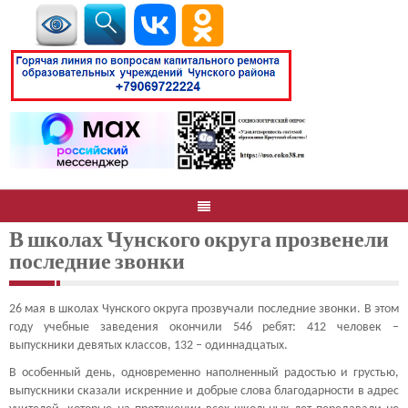
В школах Чунского округа прозвенели
последние звонки
26 мая в школах Чунского округа прозвучали последние звонки. В этом
году учебные заведения окончили 546 ребят: 412 человек –
выпускники девятых классов, 132 – одиннадцатых.
В особенный день, одновременно наполненный радостью и грустью,
выпускники сказали искренние и добрые слова благодарности в адрес