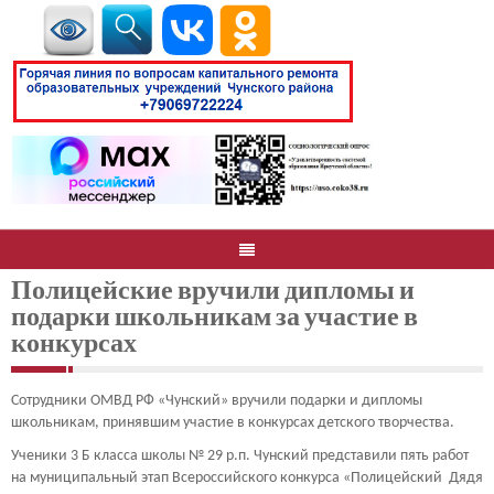
Полицейские вручили дипломы и
подарки школьникам за участие в
конкурсах
Сотрудники ОМВД РФ «Чунский» вручили подарки и дипломы
школьникам, принявшим участие в конкурсах детского творчества.
Ученики 3 Б класса школы № 29 р.п. Чунский представили пять работ
на муниципальный этап Всероссийского конкурса «Полицейский Дядя