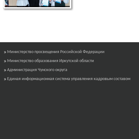
Министерство просвещения Российской Федерации
Министерство образования Иркутской области
Администрация Чунского округа
Единая информационная система управления кадровым составом