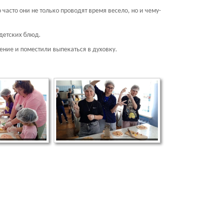
асто они не только проводят время весело, но и чему-
детских блюд.
ение и поместили выпекаться в духовку.