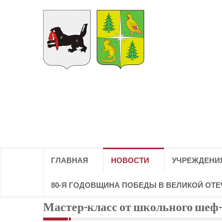
ГЛАВНАЯ
НОВОСТИ
УЧРЕЖДЕНИ
80-Я ГОДОВЩИНА ПОБЕДЫ В ВЕЛИКОЙ ОТ
Мастер-класс от школьного шеф