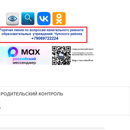
РОДИТЕЛЬСКИЙ КОНТРОЛЬ