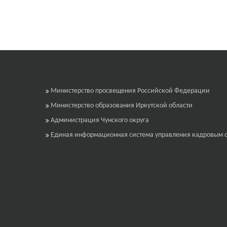
Министерство просвещения Российской Федерации
Министерство образования Иркутской области
Администрация Чунского округа
Единая информационная система управления кадровым 