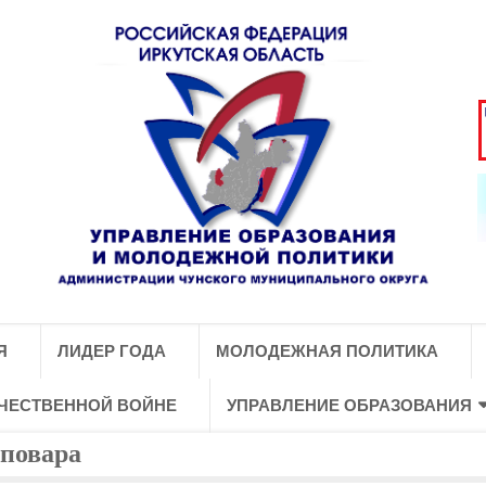
Я
ЛИДЕР ГОДА
МОЛОДЕЖНАЯ ПОЛИТИКА
ЕЧЕСТВЕННОЙ ВОЙНЕ
УПРАВЛЕНИЕ ОБРАЗОВАНИЯ
-повара