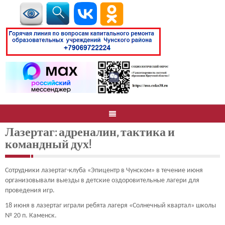
Лазертаг: адреналин, тактика и
командный дух!
Сотрудники лазертаг-клуба «Эпицентр в Чунском» в течение июня
организовывали выезды в детские оздоровительные лагери для
проведения игр.
18 июня в лазертаг играли ребята лагеря «Солнечный квартал» школы
№ 20 п. Каменск.