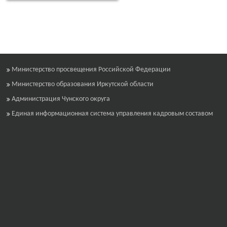
Министерство просвещения Российской Федерации
Министерство образования Иркутской области
Администрация Чунского округа
Единая информационная система управления кадровым составом