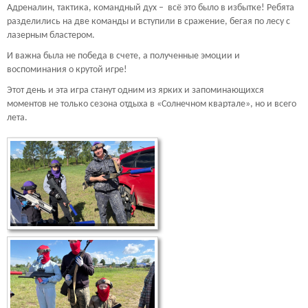
Адреналин, тактика, командный дух – всё это было в избытке! Ребята
разделились на две команды и вступили в сражение, бегая по лесу с
лазерным бластером.
И важна была не победа в счете, а полученные эмоции и
воспоминания о крутой игре!
Этот день и эта игра станут одним из ярких и запоминающихся
моментов не только сезона отдыха в «Солнечном квартале», но и всего
лета.