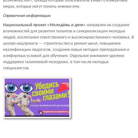
возможностей», пройдя который пользователь узнает о конкретных
мерах, которые могут помочь именно ему.
Справочная информация:
Национальный проект «Молодёжь и дети»
направлен на создание
возможностей для развития талантов и самореализации молодых
людей, воспитания ответственного и высоконравственного человека. В
центре нацпроекта — строительство и ремонт школ, повышение
квалификации педагогов, создание новых методик преподавания и
комфортных условий для обучения. Отдельное внимание уделено
поддержке талантливой молодежи, в том числе молодых
специалистов.