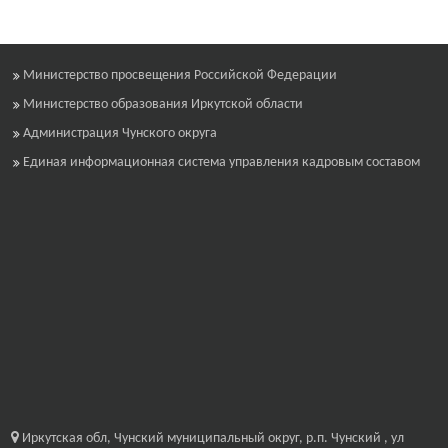
Министерство просвещения Российской Федерации
Министерство образования Иркутской области
Администрация Чунского округа
Единая информационная система управления кадровым составом
Иркутская обл, Чунский муниципальный округ, р.п. Чунский , ул