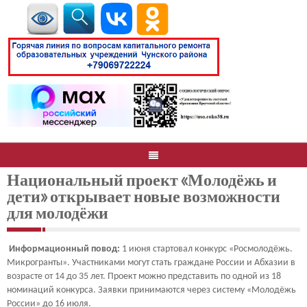
Национальный проект «Молодёжь и
дети» открывает новые возможности
для молодёжи
Информационный повод:
1 июня стартовал конкурс «Росмолодёжь.
Микрогранты». Участниками могут стать граждане России и Абхазии в
возрасте от 14 до 35 лет. Проект можно представить по одной из 18
номинаций конкурса. Заявки принимаются через систему «Молодёжь
России» до 16 июля.