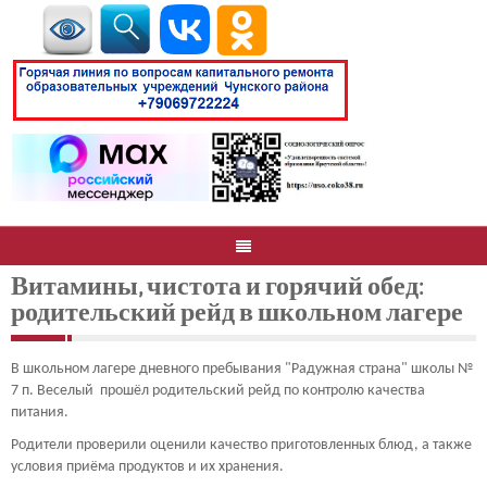
Витамины, чистота и горячий обед:
родительский рейд в школьном лагере
В школьном лагере дневного пребывания "Радужная страна" школы №
7 п. Веселый прошёл родительский рейд по контролю качества
питания.
Родители проверили оценили качество приготовленных блюд, а также
условия приёма продуктов и их хранения.