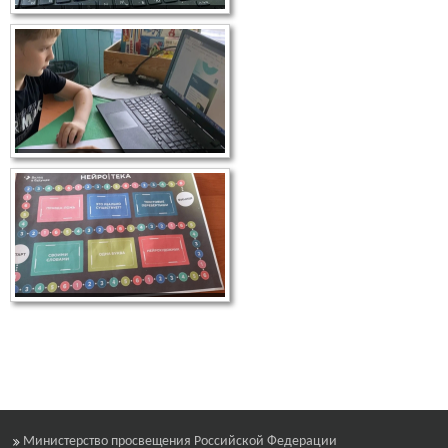
Министерство просвещения Российской Федерации