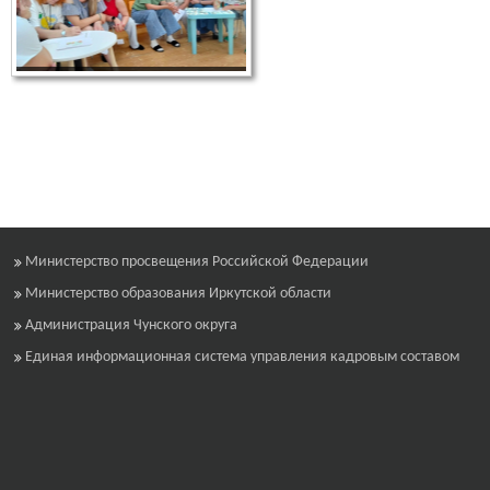
Министерство просвещения Российской Федерации
Министерство образования Иркутской области
Администрация Чунского округа
Единая информационная система управления кадровым составом