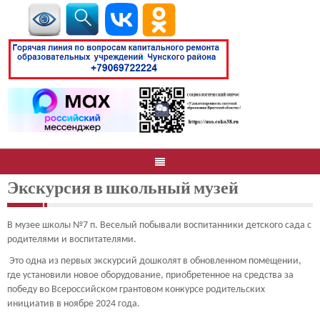
Экскурсия в школьный музей
В музее школы №7 п. Веселый побывали воспитанники детского сада с
родителями и воспитателями.
Это одна из первых экскурсий дошколят в обновленном помещении,
где установили новое оборудование, приобретенное на средства за
победу во Всероссийском грантовом конкурсе родительских
инициатив в ноябре 2024 года.