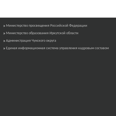
Министерство просвещения Российской Федерации
Министерство образования Иркутской области
Администрация Чунского округа
Единая информационная система управления кадровым составом