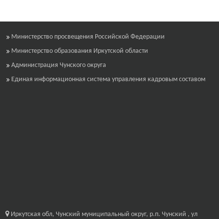
Министерство просвещения Российской Федерации
Министерство образования Иркутской области
Администрация Чунского округа
Единая информационная система управления кадровым составом
Иркутская обл, Чунский муниципальный округ, р.п. Чунский , ул