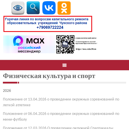
Физическая культура и спорт
2026
Положение от 13.04.2026 о проведении окружных соревнований по
легкой атлетике
Положение от 06.04.2026 о проведении окружных соревнований по
мини-футболу
Положение от 12.03.2026 О проведении окружной Спартакиады