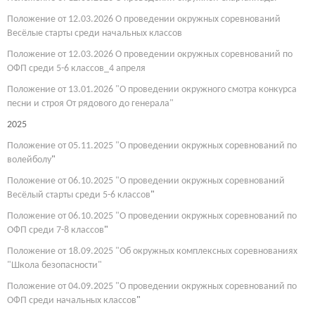
Положение от 12.03.2026 О проведении окружных соревнований
Весёлые старты среди начальных классов
Положение от 12.03.2026 О проведении окружных соревнований по
ОФП среди 5-6 классов_4 апреля
Положение от 13.01.2026 "О проведении окружного смотра конкурса
песни и строя От рядового до генерала"
2025
Положение от 05.11.2025 "О проведении окружных соревнований по
волейболу
"
Положение от 06.10.2025 "О проведении окружных соревнований
Весёлый старты среди 5-6 классов
"
Положение от 06.10.2025 "О проведении окружных соревнований по
ОФП среди 7-8 классов
"
Положение от 18.09.2025 "Об окружных комплексных соревнованиях
"Школа безопасности"
Положение от 04.09.2025 "О проведении окружных соревнований по
ОФП среди начальных классов
"