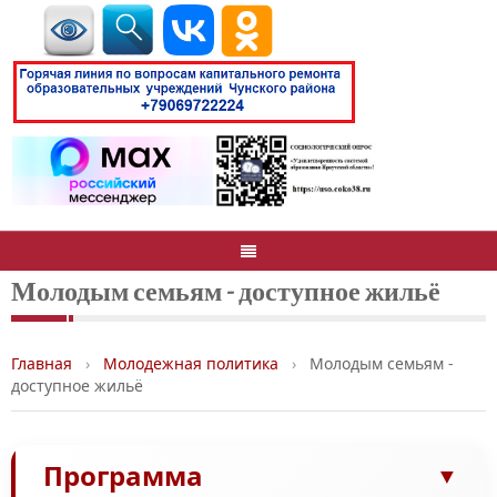
Молодым семьям - доступное жильё
Главная
›
Молодежная политика
›
Молодым семьям -
доступное жильё
Программа
▼